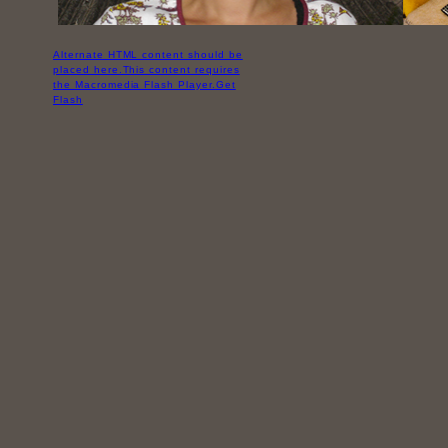
Alternate HTML content should be
placed here.This content requires
the Macromedia Flash Player.
Get
Flash